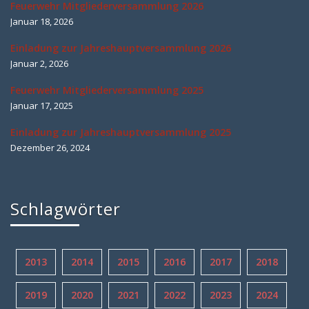
Feuerwehr Mitgliederversammlung 2026
Januar 18, 2026
Einladung zur Jahreshauptversammlung 2026
Januar 2, 2026
Feuerwehr Mitgliederversammlung 2025
Januar 17, 2025
Einladung zur Jahreshauptversammlung 2025
Dezember 26, 2024
Schlagwörter
2013
2014
2015
2016
2017
2018
2019
2020
2021
2022
2023
2024