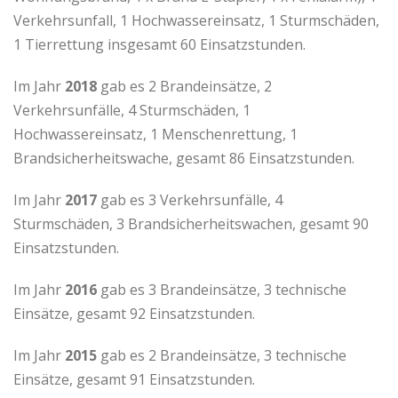
Verkehrsunfall, 1 Hochwassereinsatz, 1 Sturmschäden,
1 Tierrettung insgesamt 60 Einsatzstunden.
Im Jahr
2018
gab es 2 Brandeinsätze, 2
Verkehrsunfälle, 4 Sturmschäden, 1
Hochwassereinsatz, 1 Menschenrettung, 1
Brandsicherheitswache, gesamt 86 Einsatzstunden.
Im Jahr
2017
gab es 3 Verkehrsunfälle, 4
Sturmschäden, 3 Brandsicherheitswachen, gesamt 90
Einsatzstunden.
Im Jahr
2016
gab es 3 Brandeinsätze, 3 technische
Einsätze, gesamt 92 Einsatzstunden.
Im Jahr
2015
gab es 2 Brandeinsätze, 3 technische
Einsätze, gesamt 91 Einsatzstunden.