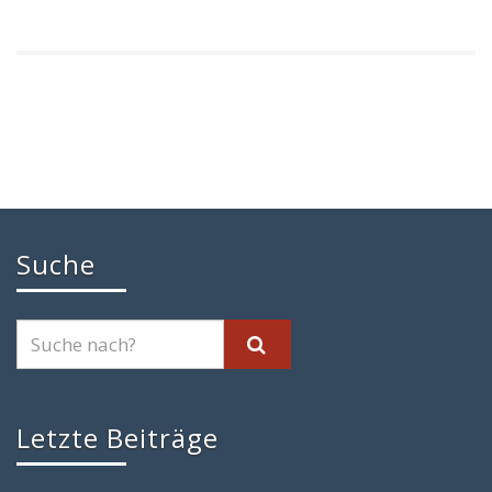
Suche
Letzte Beiträge