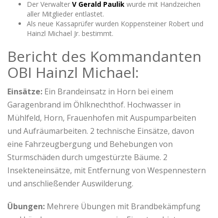
Der Verwalter
V Gerald Paulik
wurde mit Handzeichen
aller Mitglieder entlastet.
Als neue Kassaprüfer wurden Koppensteiner Robert und
Hainzl Michael Jr. bestimmt.
Bericht des Kommandanten
OBI Hainzl Michael:
Einsätze:
Ein Brandeinsatz in Horn bei einem
Garagenbrand im Öhlknechthof. Hochwasser in
Mühlfeld, Horn, Frauenhofen mit Auspumparbeiten
und Aufräumarbeiten. 2 technische Einsätze, davon
eine Fahrzeugbergung und Behebungen von
Sturmschäden durch umgestürzte Bäume. 2
Insekteneinsätze, mit Entfernung von Wespennestern
und anschließender Auswilderung.
Übungen:
Mehrere Übungen mit Brandbekämpfung