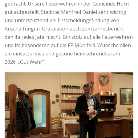
gebracht. Unsere Feuerwehren in der Gemeinde Horn
gut aufgestellt. Stadtrat Manfred Daniel sehr wichtig
und unterstützend bei Entscheidungsfindung von
Anschaffungen. Gratulation auch zum Jahresbericht
den ihr jedes Jahr macht. Bin stolz auf alle Feuerwehren
und im besonderen auf die FF-Mühlfeld. Wünsche allen
ein einsatzarmes und gesund heimkehrendes Jahr
2026. „Gut Wehr“