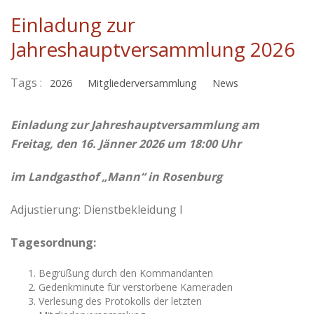
Einladung zur
Jahreshauptversammlung 2026
Tags :
2026
Mitgliederversammlung
News
Einladung zur Jahreshauptversammlung am
Freitag, den 16. Jänner 2026 um 18:00 Uhr
i
m Landgasthof „Mann“
in Rosenburg
Adjustierung: Dienstbekleidung I
Tagesordnung:
Begrüßung durch den Kommandanten
Gedenkminute für verstorbene Kameraden
Verlesung des Protokolls der letzten