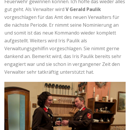
Feuerwehr gewinnen können. Ich hoffe das wieder alles
gut geht. Als Verwalter wird
V Gerald Paulik
vorgeschlagen für das Amt des neuen Verwalters für
die nächste Periode. Er nimmt seine Nominierung an
und somit ist das neue Kommando wieder komplett
aufgestellt. Weiters wird Iris Paulik als
Verwaltungsgehilfin vorgeschlagen. Sie nimmt gerne
dankend an. Bemerkt wird, das Iris Paulik bereits sehr
engagiert war und sie schon in vergangener Zeit den
Verwalter sehr tatkräftig unterstützt hat.