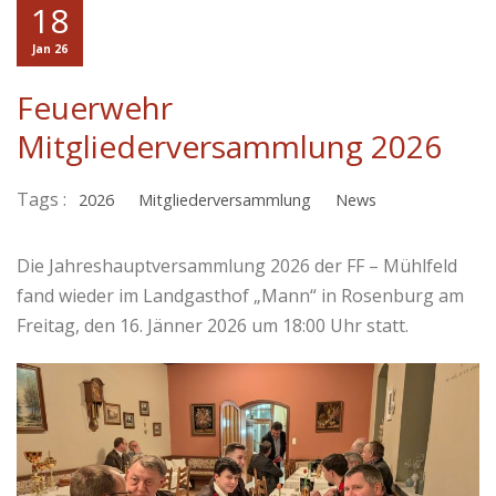
18
Jan 26
Feuerwehr
Mitgliederversammlung 2026
Tags :
2026
Mitgliederversammlung
News
Die Jahreshauptversammlung 2026 der FF – Mühlfeld
fand wieder im Landgasthof „Mann“ in Rosenburg am
Freitag, den 16. Jänner 2026 um 18:00 Uhr statt.