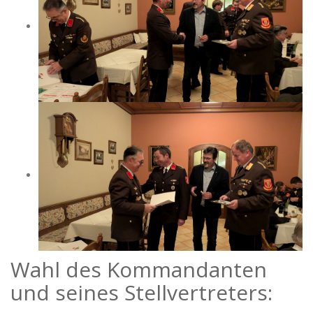
Wahl des Kommandanten
und seines Stellvertreters: