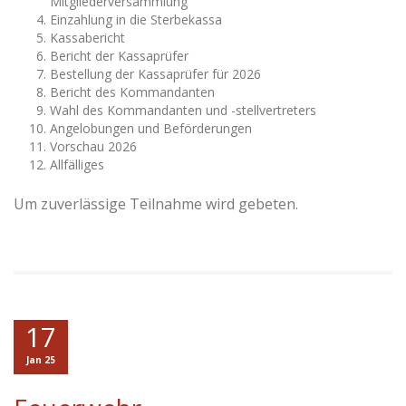
Mitgliederversammlung
Einzahlung in die Sterbekassa
Kassabericht
Bericht der Kassaprüfer
Bestellung der Kassaprüfer für 2026
Bericht des Kommandanten
Wahl des Kommandanten und -stellvertreters
Angelobungen und Beförderungen
Vorschau 2026
Allfälliges
Um zuverlässige Teilnahme wird gebeten.
17
Jan 25