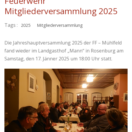
Feuerwehr
Mitgliederversammlung 2025
Tags :
2025
Mitgliederversammlung
Die Jahreshauptversammlung 2025 der FF – Mühlfeld
fand wieder im Landgasthof „Mann“ in Rosenburg am
Samstag, den 17. Jänner 2025 um 18:00 Uhr statt.