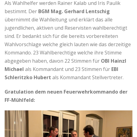
Als Wahlhelfer werden Rainer Kalab und Iris Paulik
bestimmt. Der
BGM Mag. Gerhard Lentschig
übernimmt die Wahlleitung und erklärt das alle
jugendlichen, aktiven und Reservisten wahlberechtigt
sind. Er bedankt sich für die bereits vorbereiteten
Wahlvorschlage welche gleich lauten wie das derzeitige
Kommando. 23 Wahlberechtige welche ihre Stimme
abgegeben haben, davon 22 Stimmen für
OBI Hainzl
Michael
als Kommandant und 23 Stimmen für
EBI
Schleritzko Hubert
als Kommandant Stellvertreter.
Gratulation dem neuen Feuerwehrkommando der
FF-Mühlfeld: