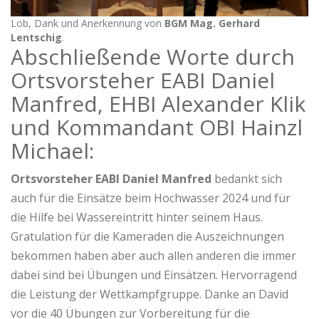
Lob, Dank und Anerkennung von
BGM Mag. Gerhard
Lentschig
.
Abschließende Worte durch
Ortsvorsteher EABI Daniel
Manfred, EHBI Alexander Klik
und Kommandant OBI Hainzl
Michael:
Ortsvorsteher EABI Daniel Manfred
bedankt sich
auch für die Einsätze beim Hochwasser 2024 und für
die Hilfe bei Wassereintritt hinter seinem Haus.
Gratulation für die Kameraden die Auszeichnungen
bekommen haben aber auch allen anderen die immer
dabei sind bei Übungen und Einsätzen. Hervorragend
die Leistung der Wettkampfgruppe. Danke an David
vor die 40 Übungen zur Vorbereitung für die