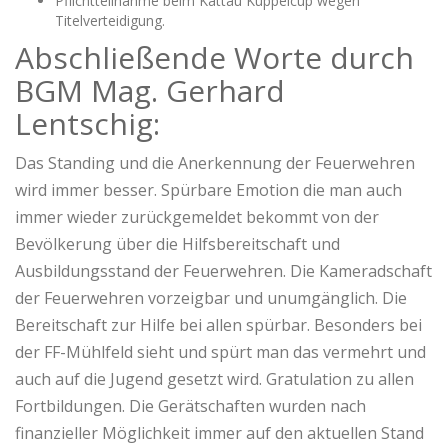
Pflichtteilnahme beim Kattau Kuppelcup wegen
Titelverteidigung.
Abschließende Worte durch
BGM Mag. Gerhard
Lentschig:
Das Standing und die Anerkennung der Feuerwehren
wird immer besser. Spürbare Emotion die man auch
immer wieder zurückgemeldet bekommt von der
Bevölkerung über die Hilfsbereitschaft und
Ausbildungsstand der Feuerwehren. Die Kameradschaft
der Feuerwehren vorzeigbar und unumgänglich. Die
Bereitschaft zur Hilfe bei allen spürbar. Besonders bei
der FF-Mühlfeld sieht und spürt man das vermehrt und
auch auf die Jugend gesetzt wird. Gratulation zu allen
Fortbildungen. Die Gerätschaften wurden nach
finanzieller Möglichkeit immer auf den aktuellen Stand