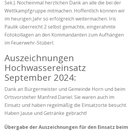
Sek.). Nocheinmal herzlichen Dank an alle die bei der
Wettkampfgruppe mitmachen. Hoffentlich können wir
im heurigen Jahr so erfolgreich weitermachen. Iris
Paulik überreicht 2 selbst gemachte, eingerahmte
Fotokollagen an den Kommandanten zum Aufhängen
im Feuerwehr-Stüberl.
Auszeichnungen
Hochwassereinsatz
September 2024:
Dank an Bürgermeister und Gemeinde Horn und beim
Ortsvorsteher Manfred Daniel. Sie waren auch im
Einsatz und haben regelmäßig die Einsatzorte besucht.
Haben Jause und Getränke gebracht!
Übergabe der Auszeichnungen für den Einsatz beim