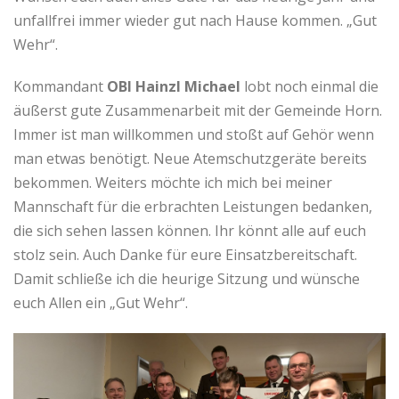
unfallfrei immer wieder gut nach Hause kommen. „Gut
Wehr“.
Kommandant
OBI Hainzl Michael
lobt noch einmal die
äußerst gute Zusammenarbeit mit der Gemeinde Horn.
Immer ist man willkommen und stoßt auf Gehör wenn
man etwas benötigt. Neue Atemschutzgeräte bereits
bekommen. Weiters möchte ich mich bei meiner
Mannschaft für die erbrachten Leistungen bedanken,
die sich sehen lassen können. Ihr könnt alle auf euch
stolz sein. Auch Danke für eure Einsatzbereitschaft.
Damit schließe ich die heurige Sitzung und wünsche
euch Allen ein „Gut Wehr“.