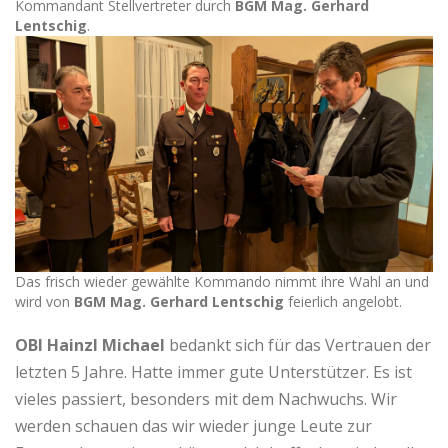
Kommandant Stellvertreter durch
BGM Mag. Gerhard
Lentschig
.
Das frisch wieder gewählte Kommando nimmt ihre Wahl an und
wird von
BGM Mag. Gerhard Lentschig
feierlich angelobt.
OBI Hainzl Michael
bedankt sich für das Vertrauen der
letzten 5 Jahre. Hatte immer gute Unterstützer. Es ist
vieles passiert, besonders mit dem Nachwuchs. Wir
werden schauen das wir wieder junge Leute zur