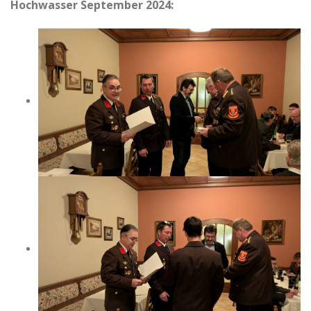
Hochwasser September 2024: